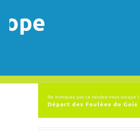
Ne manquez pas ce rendez-vous unique !
Départ des Foulées du Gois 