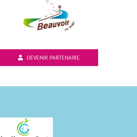
DEVENIR PARTENAIRE