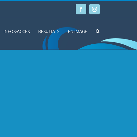
Facebook
Instagram
INFOS-ACCES
RESULTATS
EN IMAGE