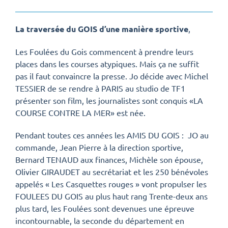
La traversée du GOIS d’une manière sportive
,
Les Foulées du Gois commencent à prendre leurs
places dans les courses atypiques. Mais ça ne suffit
pas il faut convaincre la presse. Jo décide avec Michel
TESSIER de se rendre à PARIS au studio de TF1
présenter son film, les journalistes sont conquis «LA
COURSE CONTRE LA MER» est née.
Pendant toutes ces années les AMIS DU GOIS : JO au
commande, Jean Pierre à la direction sportive,
Bernard TENAUD aux finances, Michèle son épouse,
Olivier GIRAUDET au secrétariat et les 250 bénévoles
appelés « Les Casquettes rouges » vont propulser les
FOULEES DU GOIS au plus haut rang Trente-deux ans
plus tard, les Foulées sont devenues une épreuve
incontournable, la seconde du département en