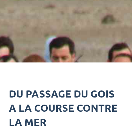
DU PASSAGE DU GOIS
A LA COURSE CONTRE
LA MER