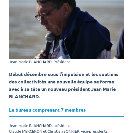
Jean-Marie BLANCHARD, Président
Début décembre sous l’impulsion et les soutiens
des collectivités une nouvelle équipe se forme
avec à sa tête un nouveau président Jean Marie
BLANCHARD.
Le bureau comprenant 7 membres
Jean-Marie BLANCHARD, président
Claude MERCERON et Christian SONRIER, vice-présidents.