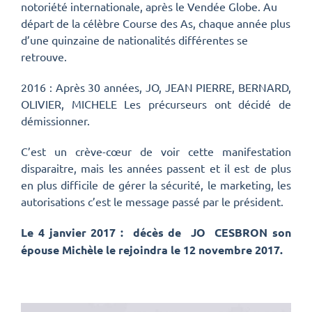
notoriété internationale, après le Vendée Globe. Au
départ de la célèbre Course des As, chaque année plus
d’une quinzaine de nationalités différentes se
retrouve.
2016 : Après 30 années, JO, JEAN PIERRE, BERNARD,
OLIVIER, MICHELE Les précurseurs ont décidé de
démissionner.
C’est un crève-cœur de voir cette manifestation
disparaitre, mais les années passent et il est de plus
en plus difficile de gérer la sécurité, le marketing, les
autorisations c’est le message passé par le président.
Le 4 janvier 2017 : décès de JO CESBRON son
épouse Michèle le rejoindra le 12 novembre
2017.