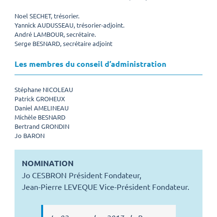
Noel SECHET, trésorier.
Yannick AUDUSSEAU, trésorier-adjoint.
André LAMBOUR, secrétaire.
Serge BESNARD, secrétaire adjoint
Les membres du conseil d’administration
Stéphane NICOLEAU
Patrick GROHEUX
Daniel AMELINEAU
Michèle BESNARD
Bertrand GRONDIN
Jo BARON
NOMINATION
Jo CESBRON Président Fondateur,
Jean-Pierre LEVEQUE Vice-Président Fondateur.