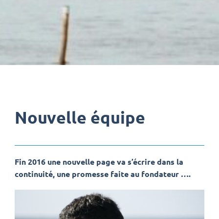
Nouvelle équipe
Fin 2016 une nouvelle page va s’écrire dans la
continuité, une promesse faite au fondateur ….