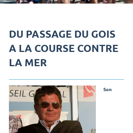
DU PASSAGE DU GOIS
A LA COURSE CONTRE
LA MER
Son