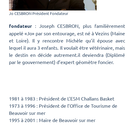
Jo CESBRON Président Fondateur
fondateur
: Joseph CESBRON, plus familièrement
appelé «Jo» par son entourage, est né à Vezins (Maine
et Loire). Il y rencontre Michèle qu’il épouse avec
lequel il aura 3 enfants. Il voulait être vétérinaire, mais
le destin en décide autrement.il deviendra (Diplômé
par le gouvernement) d’expert géomètre foncier.
1981 à 1983 : Président de L’ESM Challans Basket
1973 à 1996 : Président de l’Office de Tourisme de
Beauvoir sur mer
1995 à 2001 : Maire de Beauvoir sur mer