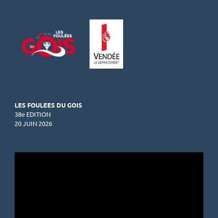
LES FOULEES DU GOIS
38e EDITION
20 JUIN 2026
Lecteur
vidéo