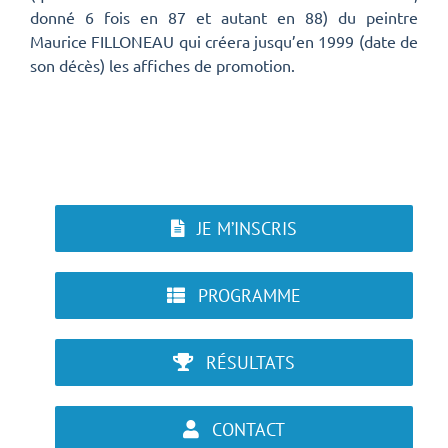
donné 6 fois en 87 et autant en 88) du peintre
Maurice FILLONEAU qui créera jusqu’en 1999 (date de
son décès) les affiches de promotion.
JE M’INSCRIS
PROGRAMME
RÉSULTATS
CONTACT