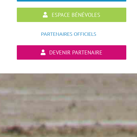
ESPACE BÉNÉVOLES
PARTENAIRES OFFICIELS
DEVENIR PARTENAIRE