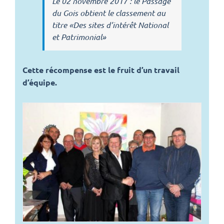
Le 02 novembre 2017 : le Passage
du Gois obtient le classement au
titre «Des sites d’intérêt National
et Patrimonial»
Cette récompense est le fruit d’un travail
d’équipe.