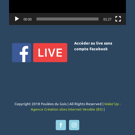
00:00
01:27
Accéder au live sans
compte Facebook
Copyright 2018 Foulées du Gois | All Rights Reserved |
Wake'Up -
Agence Création sites internet Vendée (85)
|
Facebook
Instagram