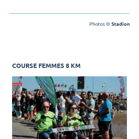
Photos ©
Stadion
COURSE FEMMES 8 KM