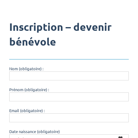
Inscription – devenir
bénévole
Nom (obligatoire) :
Prénom (obligatoire) :
Email (obligatoire) :
Date naissance (obligatoire)