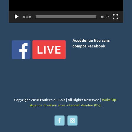
00:00
01:27
Accéder au live sans
compte Facebook
Copyright 2018 Foulées du Gois | All Rights Reserved |
Wake'Up -
Agence Création sites internet Vendée (85)
|
Facebook
Instagram