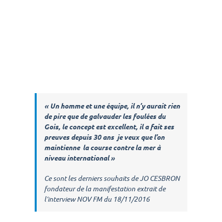
« Un homme et une équipe, il n’y aurait rien
de pire que de galvauder les foulées du
Gois, le concept est excellent, il a fait ses
preuves depuis 30 ans je veux que l’on
maintienne la course contre la mer à
niveau international »
Ce sont les derniers souhaits de JO CESBRON
fondateur de la manifestation extrait de
l’interview NOV FM du 18/11/2016