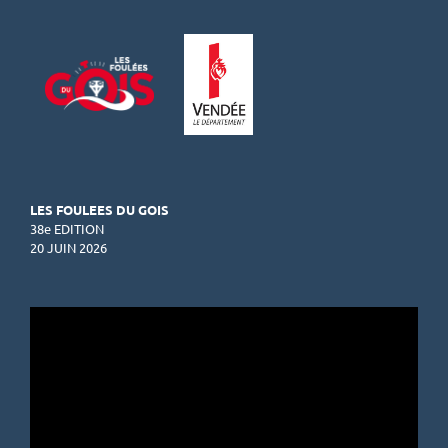
LES FOULEES DU GOIS
38e EDITION
20 JUIN 2026
Lecteur
vidéo