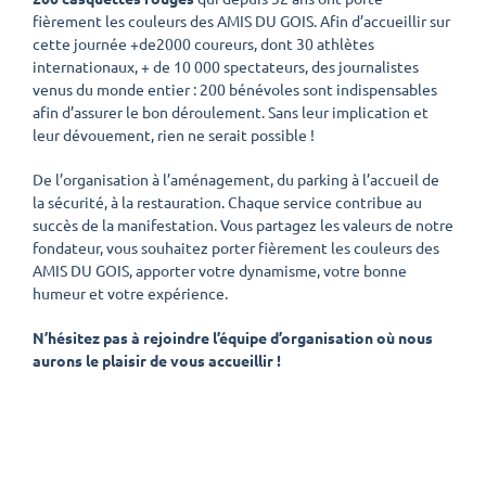
fièrement les couleurs des AMIS DU GOIS.
Afin d’accueillir sur
cette journée +de2000 coureurs, dont 30 athlètes
internationaux, + de 10 000 spectateurs, des journalistes
venus du monde entier : 200 bénévoles sont indispensables
afin d’assurer le bon déroulement.
Sans leur implication et
leur dévouement, rien ne serait possible !
De l’organisation à l’aménagement, du parking à l’accueil de
la sécurité, à la restauration.
Chaque service contribue au
succès de la manifestation.
Vous partagez les valeurs de notre
fondateur, vous souhaitez porter fièrement les couleurs des
AMIS DU GOIS, apporter votre dynamisme, votre bonne
humeur et votre expérience.
N’hésitez pas à rejoindre l’équipe d’organisation où nous
aurons le plaisir de vous accueillir !