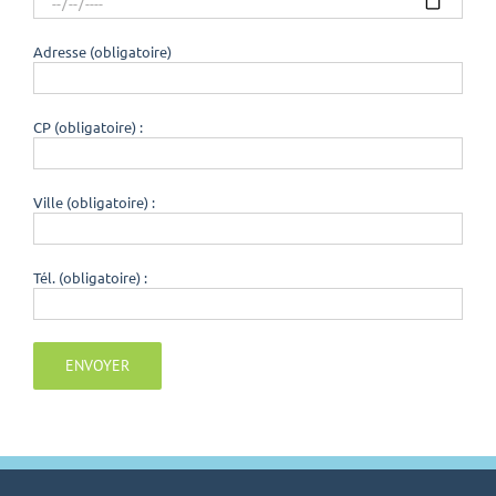
Adresse (obligatoire)
CP (obligatoire) :
Ville (obligatoire) :
Tél. (obligatoire) :