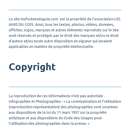
Le site lesfouleesdugois.com est la propriété de l’association LES
AMIS DU GOIS. Ainsi, tous les textes, photos, vidéos, données,
affiches, logos, marques et autres éléments reproduits sur le site
sont réservés et protégés par le droit des marques et/ou le droit
d’auteur et/ou toute autre disposition en vigueur qui seraient
applicables en matière de propriété intellectuelle.
Copyright
La reproduction de ces informations n’est pas autorisée .
Infographies et Photographies : « La communication et l’utilisation
(reproduction-représentation) des photographies sont soumises
aux dispositions de la loi du 11 mars 1957 sur la propriété
artistique et aux dispositions du Code des Usages pour
l’utilisation des photographies dans la presse. »