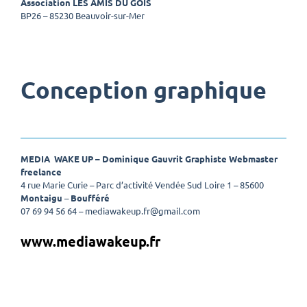
Association LES AMIS DU GOIS
BP26 – 85230 Beauvoir-sur-Mer
Conception graphique
MEDIA WAKE UP –
Dominique Gauvrit Graphiste Webmaster
freelance
4 rue Marie Curie – Parc d’activité Vendée Sud Loire 1 – 85600
Montaigu
–
Boufféré
07 69 94 56 64 – mediawakeup.fr@gmail.com
www.mediawakeup.fr