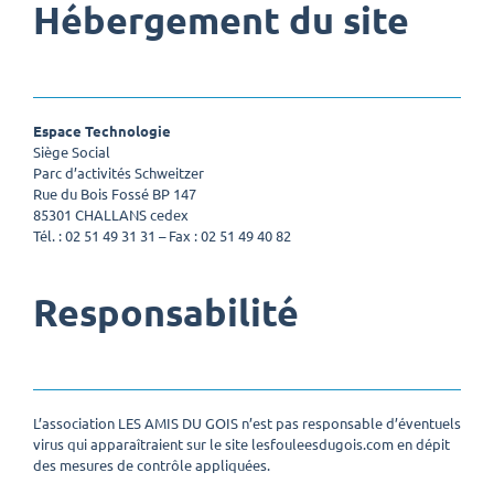
Hébergement du site
Espace Technologie
Siège Social
Parc d’activités Schweitzer
Rue du Bois Fossé BP 147
85301 CHALLANS cedex
Tél. : 02 51 49 31 31 – Fax : 02 51 49 40 82
Responsabilité
L’association LES AMIS DU GOIS n’est pas responsable d’éventuels
virus qui apparaîtraient sur le site lesfouleesdugois.com en dépit
des mesures de contrôle appliquées.