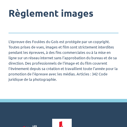
Règlement images
L’épreuve des Foulées du Gois est protégée par un copyright.
Toutes prises de vues, images et film sont strictement interdites
pendant les épreuves, à des fins commerciales ou à la mise en
ligne sur un réseau internet sans l’approbation du bureau et de sa
direction. Des professionnels de l’image et du film couvrent
l’évènement depuis sa création et travaillent toute l’année pour la
promotion de l’épreuve avec les médias. Articles : 342 Code
juridique de la photographie.