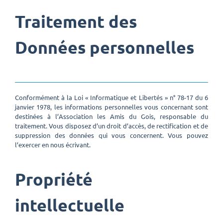
Traitement des
Données personnelles
Conformément à la Loi « Informatique et Libertés » n° 78-17 du 6
janvier 1978, les informations personnelles vous concernant sont
destinées à l’Association les Amis du Gois, responsable du
traitement. Vous disposez d’un droit d’accès, de rectification et de
suppression des données qui vous concernent. Vous pouvez
l’exercer en nous écrivant.
Propriété
intellectuelle