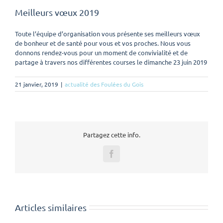
Meilleurs vœux 2019
Toute l’équipe d’organisation vous présente ses meilleurs vœux
de bonheur et de santé pour vous et vos proches. Nous vous
donnons rendez-vous pour un moment de convivialité et de
partage à travers nos différentes courses le dimanche 23 juin 2019
21 janvier, 2019
|
actualité des Foulées du Gois
Partagez cette info.
Facebook
Articles similaires