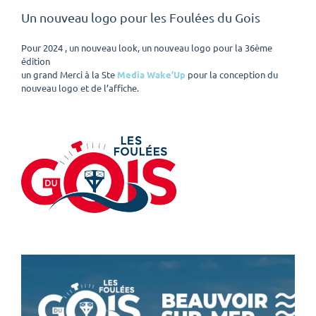
Un nouveau logo pour les Foulées du Gois
Pour 2024 , un nouveau look, un nouveau logo pour la 36ème
édition
un grand Merci à la Ste
Media Wake’Up
pour la conception du
nouveau logo et de l’affiche.