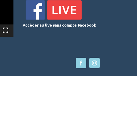
Accéder au live sans compte Facebook
Facebook
Instagram