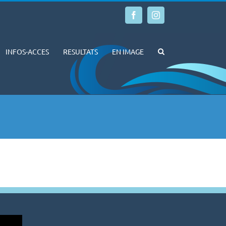
Facebook
Instagram
INFOS-ACCES
RESULTATS
EN IMAGE