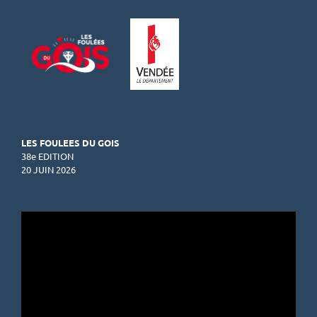
LES FOULEES DU GOIS
38e EDITION
20 JUIN 2026
Lecteur
vidéo