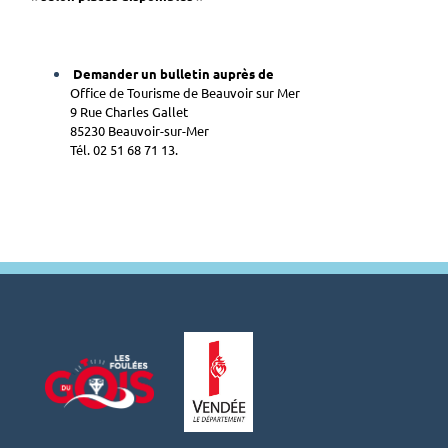
Demander un bulletin auprès de
Office de Tourisme de Beauvoir sur Mer
9 Rue Charles Gallet
85230 Beauvoir-sur-Mer
Tél. 02 51 68 71 13.