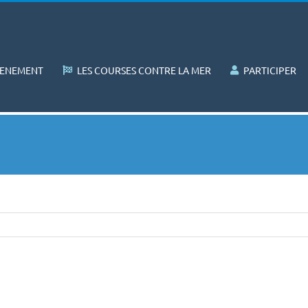
VENEMENT
LES COURSES CONTRE LA MER
PARTICIPER